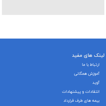
لینک های مفید
ارتباط با ما
آموزش همگانی
آوید
انتقادات و پیشنهادات
بیمه های طرف قرارداد