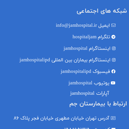
شبکه های اجتماعی
ایمیل
info@jamhospital.ir
تلگرام
hospitaljam
اینستاگرام
jamhospital
اینستاگرام بیماران بین المللی
jamhospitalipd
فیسبوک
jamhospitalipd
یوتیوب
jamhospital
آپارات jamhospital
ارتباط با بیمارستان جم
آدرس
تهران خیابان مطهری خیابان فجر پلاک ۸۶