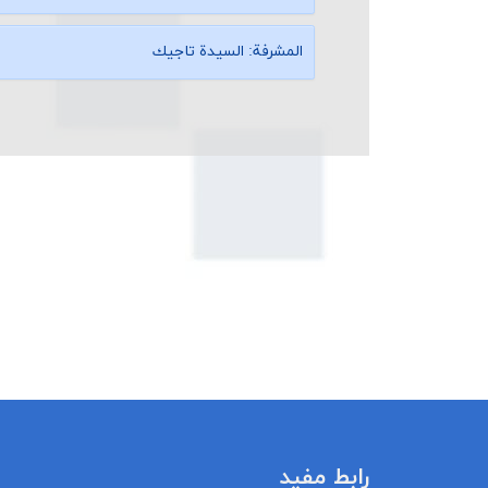
المشرفة:
السيدة تاجیك
رابط مفيد