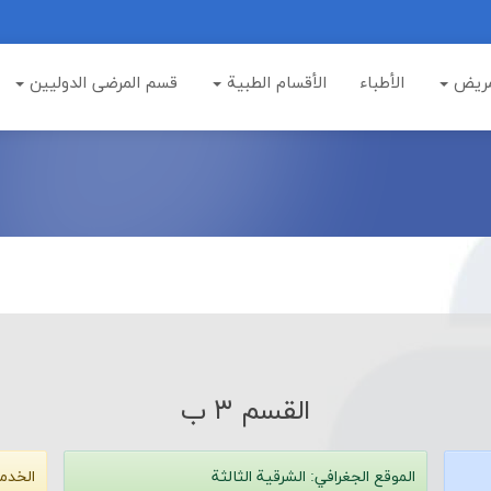
مريض
الأطباء
الأقسام الطبية
قسم المرضى الدوليين
القسم ۳ ب
الموقع الجغرافي:
الشرقية الثالثة
الخدم