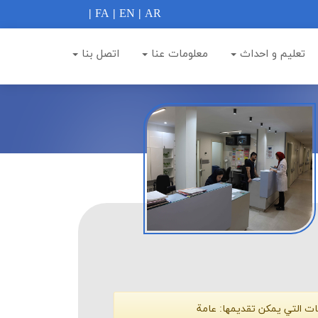
|
FA
|
EN
|
AR
تعلیم و احداث
معلومات عنا
اتصل بنا
ات التي يمكن تقديمها:
عامة