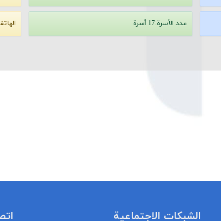
عدد الأسرة:17 أسرة
الهاتف
الشبكات الاجتماعية
اتص