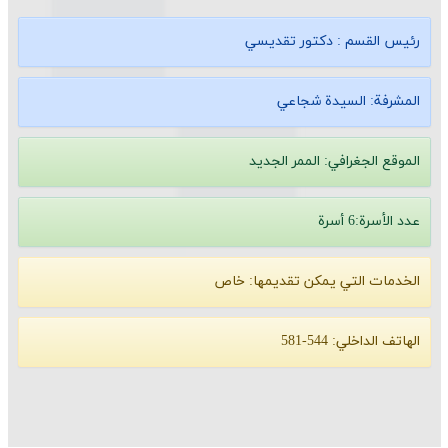
رئيس القسم :
دكتور تقديسي
المشرفة:
السيدة شجاعي
الموقع الجغرافي:
الممر الجديد
عدد الأسرة:6 أسرة
الخدمات التي يمكن تقديمها:
خاص
الهاتف الداخلي:
544-581