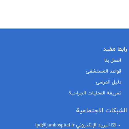
رابط مفيد
اتصل بنا
قواعد المستشفى
دليل المرضى
تعريفة العمليات الجراحية
الشبكات الاجتماعية
البريد الإلكتروني
ipd@jamhospital.ir