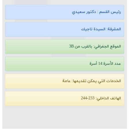
رئيس القسم :
دكتور سعيدي
المشرفة:
السيدة تاجيك
الموقع الجغرافي:
بالقرب من 3B
عدد الأسرة:14 أسرة
الخدمات التي يمكن تقديمها:
عامة
الهاتف الداخلي:
233-244