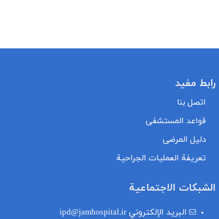
رابط مفيد
اتصل بنا
قواعد المستشفى
دليل المرضى
تعريفة العمليات الجراحية
الشبكات الاجتماعية
البريد الإلكتروني
ipd@jamhospital.ir