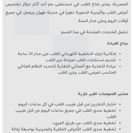
الحضرية، يعتبر جناح القلب في مستشفى جم أحد أكثر مراكز تشخيص
أمراض القلب والأوعية الدموية تطوراً في مدينة طهران ویعمل في جميع
أوقات اليوم وعلى مدار السنة.
تشمل الخدمات المقدمة في هذا القسم:
جناح العيادة
إمکانیة إجراء التخطيط الكهربائي للقلب علی مدار 24 ساعة
تقديم استشارات القلب لجراحة غير القلب
عيادة التغذية مع أخصائي التغذية لتحديد النظام الغذائي
المناسب لمرضى القلب وغير القلب
مختبر الفحوصات الغير غازية
اختبار التمارين من قبل طبيب القلب في كل ساعات اليوم
تخطيط صدى القلب في جميع ساعات اليوم من قبل طبيب
القلب
تخطيط صدى القلب عن طريق المريء
تخطيط صدى القلب للأمراض الخلقية والجنينية بواسطة زمالة