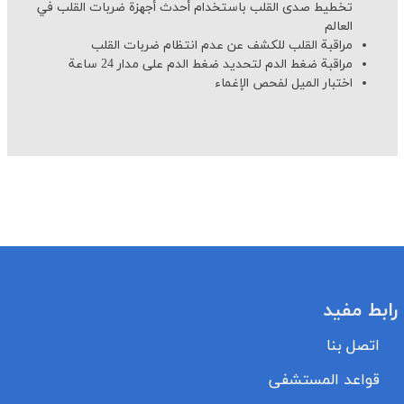
تخطيط صدى القلب باستخدام أحدث أجهزة ضربات القلب في
العالم
مراقبة القلب للكشف عن عدم انتظام ضربات القلب
مراقبة ضغط الدم لتحديد ضغط الدم على مدار 24 ساعة
اختبار الميل لفحص الإغماء
رابط مفيد
اتصل بنا
قواعد المستشفى