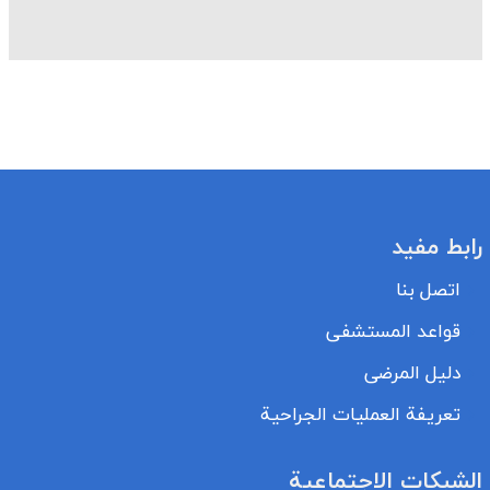
رابط مفيد
اتصل بنا
قواعد المستشفى
دليل المرضى
تعريفة العمليات الجراحية
الشبكات الاجتماعية