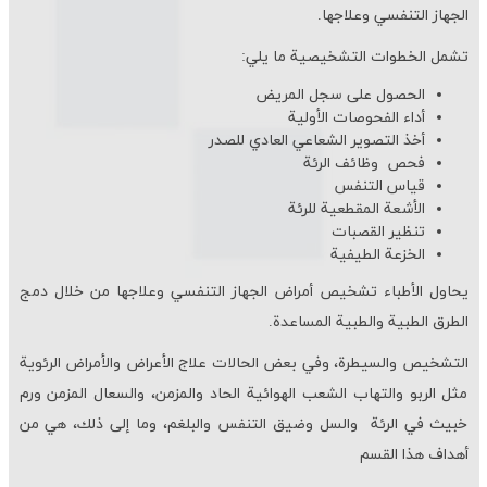
الجهاز التنفسي وعلاجها.
تشمل الخطوات التشخيصية ما يلي:
الحصول على سجل المريض
أداء الفحوصات الأولية
أخذ التصوير الشعاعي العادي للصدر
فحص وظائف الرئة
قياس التنفس
الأشعة المقطعية للرئة
تنظير القصبات
الخزعة الطيفية
يحاول الأطباء تشخيص أمراض الجهاز التنفسي وعلاجها من خلال دمج
الطرق الطبية والطبية المساعدة.
التشخيص والسيطرة، وفي بعض الحالات علاج الأعراض والأمراض الرئوية
مثل الربو والتهاب الشعب الهوائية الحاد والمزمن، والسعال المزمن ورم
خبيث في الرئة والسل وضيق التنفس والبلغم، وما إلى ذلك، هي من
أهداف هذا القسم