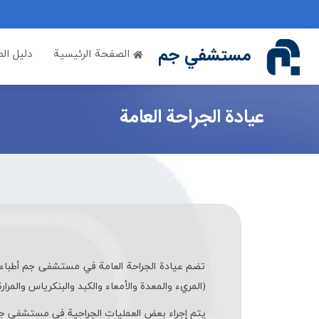
if (Model != null) {
مستشفي جم
الصفحة الرئيسية
دليل ال
عيادة الجراحة العامة
تضم عيادة الجراحة العامة في مستشفى جم أطباء 
(المريء والمعدة والأمعاء والكبد والبنكرياس والمرار
يتم إجراء بعض العمليات الجراحية في مستشفى جم ب