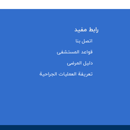
رابط مفيد
اتصل بنا
قواعد المستشفى
دليل المرضى
تعريفة العمليات الجراحية