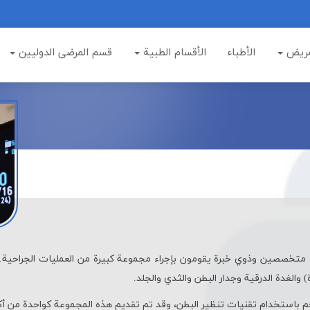
مريض
الأطباء
الأقسام الطبية
قسم المرضى الدوليين
متخصصين وذوي خبرة يقومون بإجراء مجموعة كبيرة من العمليات الجراحية.
ة) والغدة الدرقية وجدار البطن والثدي والجلد.
استخدام تقنيات تنظير البطن، وقد تم تقديم هذه المجموعة كواحدة من أكثر ال