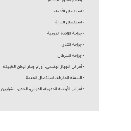
•
إصلاح الفتق بالمنظار
•
استئصال الأمعاء
•
استئصال المرارة
•
جراحة الزائدة الدودية
•
جراحة الثدي
•
جراحة السرطان
•
أمراض الجهاز الهضمي، أورام جدار البطن الخبيثة
•
السمنة المفرطة، استئصال المعدة
•
أمراض الأوعية الدموية، الدوالي، الحمل، الشرایین 