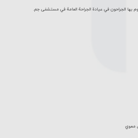
وم بها الجراحون في عيادة الجراحة العامة في مستشفى جم.
ق معوي