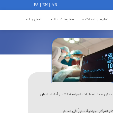
|
FA
|
EN
|
AR
تعلیم و احداث
معلومات عنا
اتصل بنا
 بعض هذه العمليات الجراحية تشمل أعضاء البطن
مراكز الجراحية تطوراً في العالم.