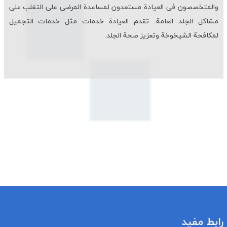
والمتخصصون فی العیادة مستعدون لمساعدة المرضى على التغلب على
مشاكل الجلد العامة. تقدم العیادة خدمات مثل خدمات التجمیل
لمكافحة الشیخوخة وتعزیز صحة الجلد.
رابط مفيد